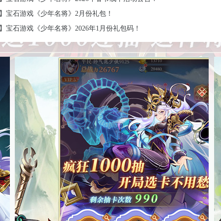
】宝石游戏《少年名将》2月份礼包！
】宝石游戏《少年名将》2026年1月份礼包码！