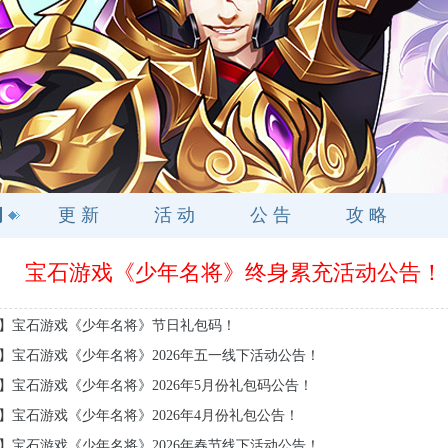
闻
更 新
活 动
公 告
攻 略
宝石游戏《少年名将》终身累充活动公告！
】宝石游戏《少年名将》节日礼包码！
】宝石游戏《少年名将》2026年五一线下活动公告！
】宝石游戏《少年名将》2026年5月份礼包码公告！
】宝石游戏《少年名将》2026年4月份礼包公告！
】宝石游戏《少年名将》2026年春节线下活动公告！