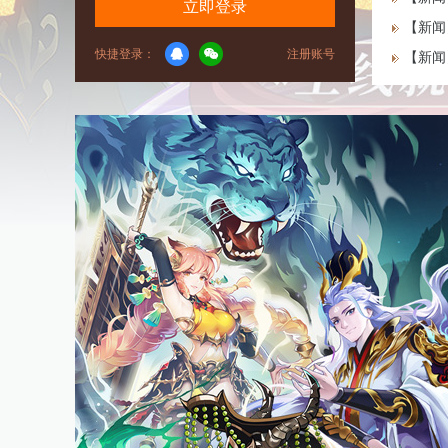
立即登录
【新闻
快捷登录：
注册账号
【新闻