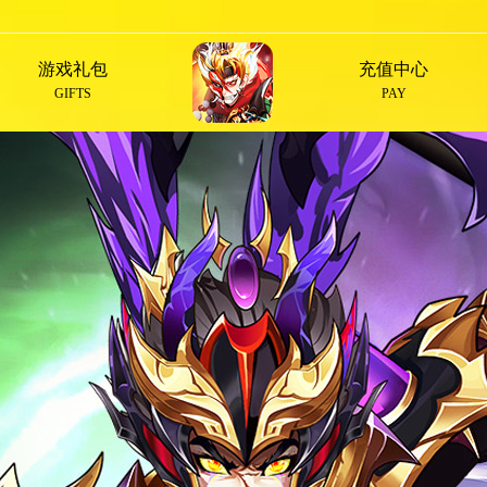
游戏礼包
充值中心
GIFTS
PAY