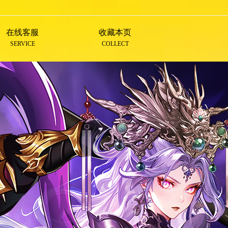
在线客服
收藏本页
SERVICE
COLLECT