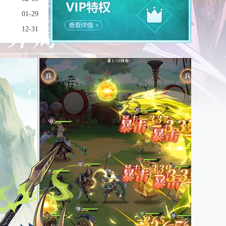
01-29
12-31