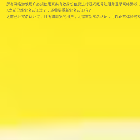
所有网络游戏用户必须使用真实有效身份信息进行游戏账号注册并登录网络游戏
7.之前已经实名认证过了，还需要重新实名认证吗？
之前已经实名认证过，且满18周岁的用户，无需重新实名认证，可以正常体验游