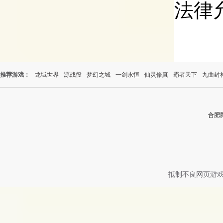
法律
推荐游戏：
龙域世界
源战役
梦幻之城
一剑永恒
仙灵修真
霸者天下
九曲封
合肥
抵制不良网页游戏