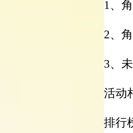
1、
2、
3、
活动
排行