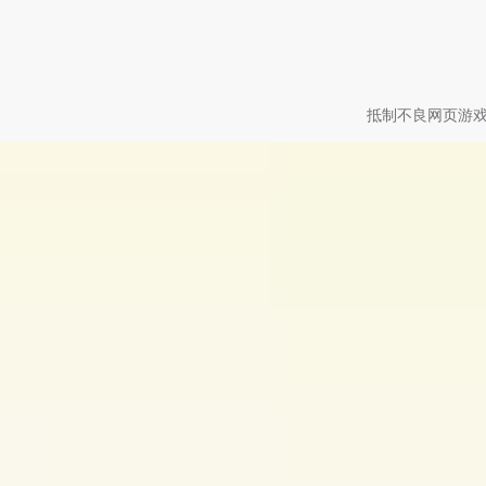
抵制不良网页游戏