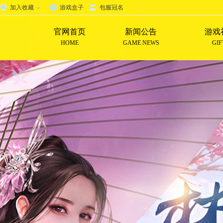
加入收藏
游戏盒子
包服冠名
官网首页
新闻公告
游戏
HOME
GAME NEWS
GIF