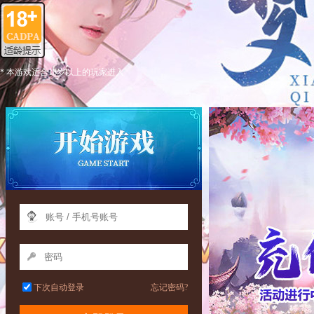
* 本游戏适合18岁以上的玩家进入
下次自动登录
忘记密码?