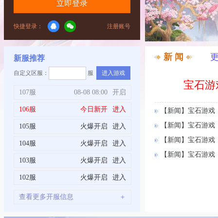
立即登录
快捷登录：
注册账号
新 闻
更
新服推荐
自定义区服：
服
进入游戏
宝石游
107服
08-08 08:00
开启
106服
今日新开
进入
【新闻】宝石游戏《
【新闻】宝石游戏
105服
火爆开启
进入
【新闻】宝石游戏
104服
火爆开启
进入
【新闻】宝石游戏
103服
火爆开启
进入
102服
火爆开启
进入
查看更多开服信息
＋